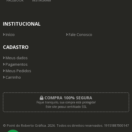
FACEBOOK
INSTAGRAM
INSTITUCIONAL
Início
Fale Conosco
CADASTRO
Meus dados
Pagamentos
Meus Pedidos
Carrinho
COMPRA 100% SEGURA
Fique tranquilo, sua compra está protegida!
Este site possui certificado SSL
© Point do Roberto Gráfica. 2026. Todos os direitos reservados. 19151887000147