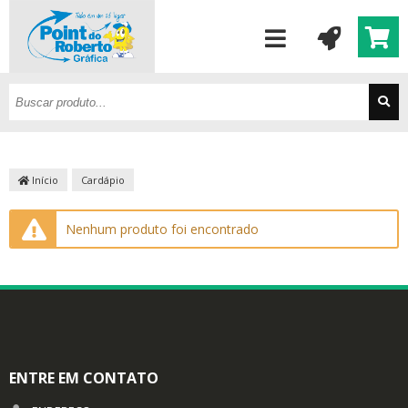
Início
Cardápio
Nenhum produto foi encontrado
ENTRE EM CONTATO